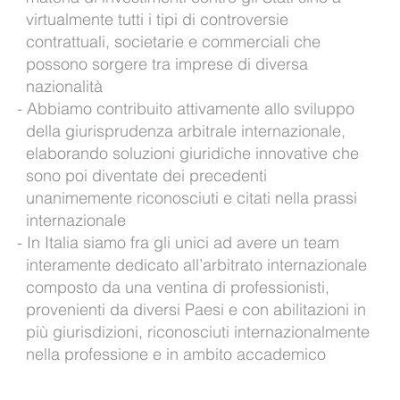
virtualmente tutti i tipi di controversie
contrattuali, societarie e commerciali che
possono sorgere tra imprese di diversa
nazionalità
Abbiamo contribuito attivamente allo sviluppo
della giurisprudenza arbitrale internazionale,
elaborando soluzioni giuridiche innovative che
sono poi diventate dei precedenti
unanimemente riconosciuti e citati nella prassi
internazionale
In Italia siamo fra gli unici ad avere un team
interamente dedicato all’arbitrato internazionale
composto da una ventina di professionisti,
provenienti da diversi Paesi e con abilitazioni in
più giurisdizioni, riconosciuti internazionalmente
nella professione e in ambito accademico