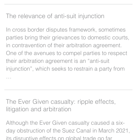
The relevance of anti-suit injunction
In cross border disputes framework, sometimes
parties bring their grievances to domestic courts,
in contravention of their arbitration agreement.
One of the avenues to compel parties to respect
their arbitration agreement is an “anti-suit
injunction”, which seeks to restrain a party from
…
The Ever Given casualty: ripple effects,
litigation and arbitration
Although the Ever Given casualty caused a six-
day obstruction of the Suez Canal in March 2021,
its disruptive effects on global trade go far