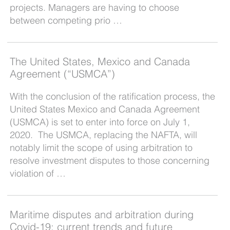
projects. Managers are having to choose
between competing prio …
The United States, Mexico and Canada
Agreement (“USMCA”)
With the conclusion of the ratification process, the
United States Mexico and Canada Agreement
(USMCA) is set to enter into force on July 1,
2020. The USMCA, replacing the NAFTA, will
notably limit the scope of using arbitration to
resolve investment disputes to those concerning
violation of …
Maritime disputes and arbitration during
Covid-19: current trends and future