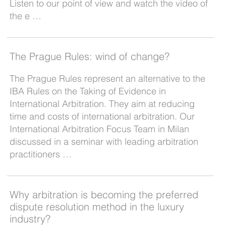
Listen to our point of view and watch the video of
the e …
The Prague Rules: wind of change?
The Prague Rules represent an alternative to the
IBA Rules on the Taking of Evidence in
International Arbitration. They aim at reducing
time and costs of international arbitration. Our
International Arbitration Focus Team in Milan
discussed in a seminar with leading arbitration
practitioners …
Why arbitration is becoming the preferred
dispute resolution method in the luxury
industry?