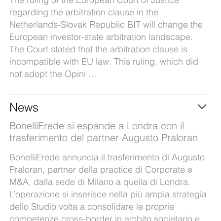
regarding the arbitration clause in the
Netherlands-Slovak Republic BIT will change the
European investor-state arbitration landscape.
The Court stated that the arbitration clause is
incompatible with EU law. This ruling, which did
not adopt the Opini …
News
BonelliErede si espande a Londra con il
trasferimento del partner Augusto Praloran
BonelliErede annuncia il trasferimento di Augusto
Praloran, partner della practice di Corporate e
M&A, dalla sede di Milano a quella di Londra.
L’operazione si inserisce nella più ampia strategia
dello Studio volta a consolidare le proprie
competenze cross-border in ambito societario e