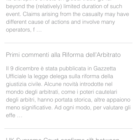
beyond the (relatively) limited duration of such
event. Claims arising from the casualty may have
different cause of actions and involve many
operators, f …
Primi commenti alla Riforma dell’Arbitrato
Il 9 dicembre è stata pubblicata in Gazzetta
Ufficiale la legge delega sulla riforma della
giustizia civile. Alcune novità introdotte nel
mondo degli arbitrati, come i poteri cautelari
degli arbitri, hanno portata storica, altre appaiono
meno significative. Ad ogni modo, per valutare gli
effe …