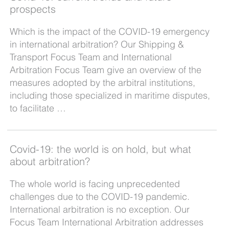
prospects
Which is the impact of the COVID-19 emergency
in international arbitration? Our Shipping &
Transport Focus Team and International
Arbitration Focus Team give an overview of the
measures adopted by the arbitral institutions,
including those specialized in maritime disputes,
to facilitate …
Covid-19: the world is on hold, but what
about arbitration?
The whole world is facing unprecedented
challenges due to the COVID-19 pandemic.
International arbitration is no exception. Our
Focus Team International Arbitration addresses