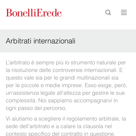
Arbitrati internazionali
L’arbitrato è sempre più lo strumento naturale per
la risoluzione delle controversie internazionali. E
questo vale sia per le grandi multinazionali sia
per le piccole e medie imprese. Esso esige, però,
un’assistenza legale all’altezza per gestire le sue
complessità. Noi sappiamo accompagnarvi in
ogni passo del percorso.
Vi aiutiamo a scegliere il regolamento arbitrale, la
sede dell’arbitrato e a calare la clausola nel
contesto specifico del contratto in questione.