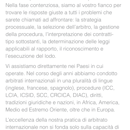
Nella fase contenziosa, siamo al vostro fianco per
trovare le risposte giuste a tutti i problemi che
sarete chiamati ad affrontare: la strategia
processuale, la selezione dell’arbitro, la gestione
della procedura, l’interpretazione dei contratti-
tipo sottostanti, la determinazione delle leggi
applicabili al rapporto, il riconoscimento e
l’esecuzione del lodo.
Vi assistiamo direttamente nei Paesi in cui
operate. Nel corso degli anni abbiamo condotto
arbitrati internazionali in una pluralità di lingue
(inglese, francese, spagnolo), procedure (ICC,
LCIA, ICSID, SCC, CRCICA, DIAC), diritti,
tradizioni giuridiche e nazioni, in Africa, America,
Medio ed Estremo Oriente, oltre che in Europa.
L’eccellenza della nostra pratica di arbitrato
internazionale non si fonda solo sulla capacità di