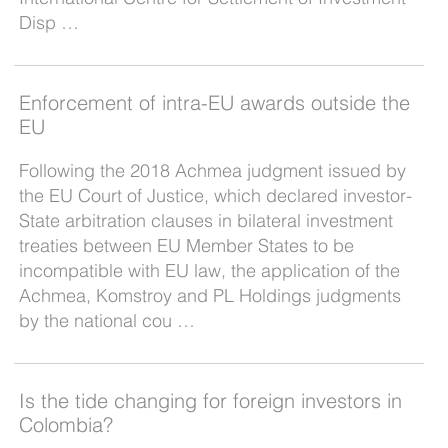
Disp …
Enforcement of intra-EU awards outside the
EU
Following the 2018 Achmea judgment issued by
the EU Court of Justice, which declared investor-
State arbitration clauses in bilateral investment
treaties between EU Member States to be
incompatible with EU law, the application of the
Achmea, Komstroy and PL Holdings judgments
by the national cou …
Is the tide changing for foreign investors in
Colombia?