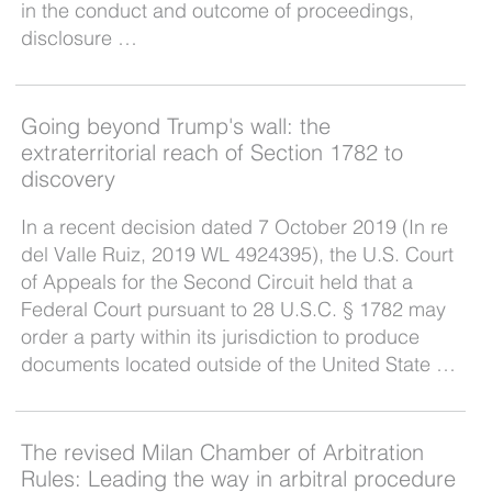
in the conduct and outcome of proceedings,
disclosure …
Going beyond Trump's wall: the
extraterritorial reach of Section 1782 to
discovery
In a recent decision dated 7 October 2019 (In re
del Valle Ruiz, 2019 WL 4924395), the U.S. Court
of Appeals for the Second Circuit held that a
Federal Court pursuant to 28 U.S.C. § 1782 may
order a party within its jurisdiction to produce
documents located outside of the United State …
The revised Milan Chamber of Arbitration
Rules: Leading the way in arbitral procedure