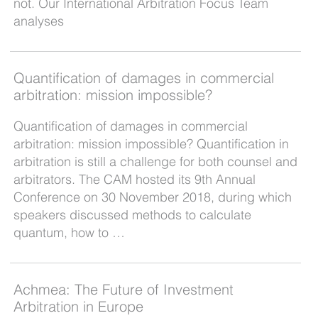
not. Our International Arbitration Focus Team
analyses
Quantification of damages in commercial
arbitration: mission impossible?
Quantification of damages in commercial
arbitration: mission impossible? Quantification in
arbitration is still a challenge for both counsel and
arbitrators. The CAM hosted its 9th Annual
Conference on 30 November 2018, during which
speakers discussed methods to calculate
quantum, how to …
Achmea: The Future of Investment
Arbitration in Europe