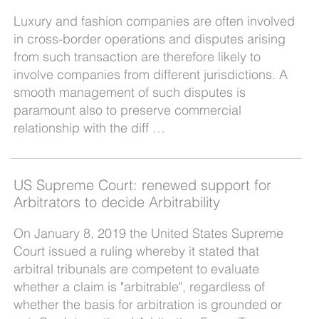
Luxury and fashion companies are often involved
in cross-border operations and disputes arising
from such transaction are therefore likely to
involve companies from different jurisdictions. A
smooth management of such disputes is
paramount also to preserve commercial
relationship with the diff …
US Supreme Court: renewed support for
Arbitrators to decide Arbitrability
On January 8, 2019 the United States Supreme
Court issued a ruling whereby it stated that
arbitral tribunals are competent to evaluate
whether a claim is "arbitrable", regardless of
whether the basis for arbitration is grounded or