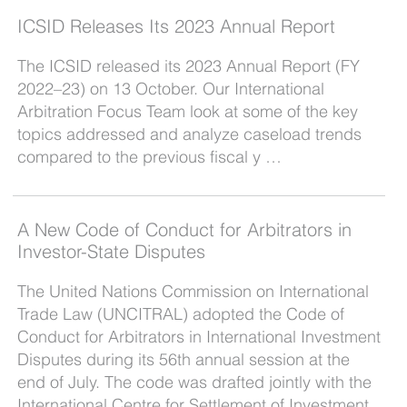
ICSID Releases Its 2023 Annual Report
The ICSID released its 2023 Annual Report (FY
2022–23) on 13 October. Our International
Arbitration Focus Team look at some of the key
topics addressed and analyze caseload trends
compared to the previous fiscal y …
A New Code of Conduct for Arbitrators in
Investor-State Disputes
The United Nations Commission on International
Trade Law (UNCITRAL) adopted the Code of
Conduct for Arbitrators in International Investment
Disputes during its 56th annual session at the
end of July. The code was drafted jointly with the
International Centre for Settlement of Investment