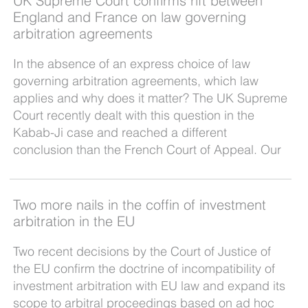
UK Supreme Court confirms rift between
England and France on law governing
arbitration agreements
In the absence of an express choice of law
governing arbitration agreements, which law
applies and why does it matter? The UK Supreme
Court recently dealt with this question in the
Kabab-Ji case and reached a different
conclusion than the French Court of Appeal. Our
Two more nails in the coffin of investment
arbitration in the EU
Two recent decisions by the Court of Justice of
the EU confirm the doctrine of incompatibility of
investment arbitration with EU law and expand its
scope to arbitral proceedings based on ad hoc