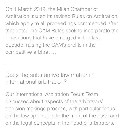
On 1 March 2019, the Milan Chamber of
Arbitration issued its revised Rules on Arbitration,
which apply to all proceedings commenced after
that date. The CAM Rules seek to incorporate the
innovations that have emerged in the last
decade, raising the CAM’s profile in the
competitive arbitrat …
Does the substantive law matter in
international arbitration?
Our International Arbitration Focus Team
discusses about aspects of the arbitrators’
decision makings process, with particular focus
on the law applicable to the merit of the case and
on the legal concepts in the head of arbitrators.