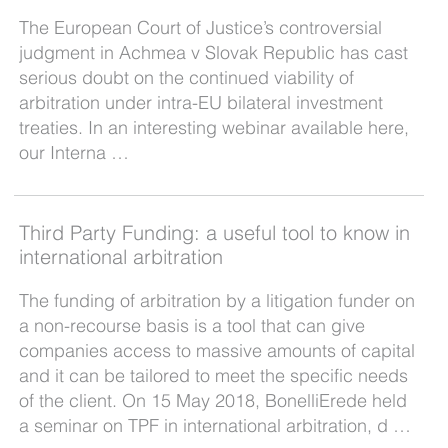
The European Court of Justice’s controversial
judgment in Achmea v Slovak Republic has cast
serious doubt on the continued viability of
arbitration under intra-EU bilateral investment
treaties. In an interesting webinar available here,
our Interna …
Third Party Funding: a useful tool to know in
international arbitration
The funding of arbitration by a litigation funder on
a non-recourse basis is a tool that can give
companies access to massive amounts of capital
and it can be tailored to meet the specific needs
of the client. On 15 May 2018, BonelliErede held
a seminar on TPF in international arbitration, d …