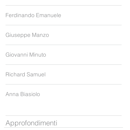
Ferdinando Emanuele
Giuseppe Manzo
Giovanni Minuto
Richard Samuel
Anna Biasiolo
Approfondimenti