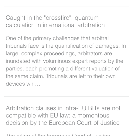
Caught in the "crossfire": quantum
calculation in international arbitration
One of the primary challenges that arbitral
tribunals face is the quantification of damages. In
large, complex proceedings, arbitrators are
inundated with voluminous expert reports by the
parties, each promoting a different valuation of
the same claim. Tribunals are left to their own
devices wh …
Arbitration clauses in intra-EU BITs are not
compatible with EU law: a momentous
decision by the European Court of Justice
The ruling of the European Court of Justice