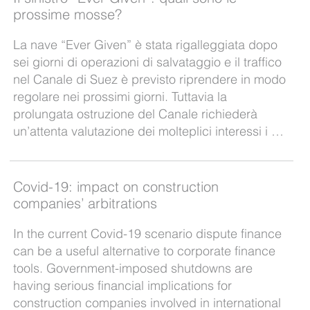
prossime mosse?
La nave “Ever Given” è stata rigalleggiata dopo
sei giorni di operazioni di salvataggio e il traffico
nel Canale di Suez è previsto riprendere in modo
regolare nei prossimi giorni. Tuttavia la
prolungata ostruzione del Canale richiederà
un’attenta valutazione dei molteplici interessi i …
Covid-19: impact on construction
companies’ arbitrations
In the current Covid-19 scenario dispute finance
can be a useful alternative to corporate finance
tools. Government-imposed shutdowns are
having serious financial implications for
construction companies involved in international