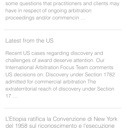
some questions that practitioners and clients may
have in respect of ongoing arbitration
proceedings and/or commencin …
Latest from the US
Recent US cases regarding discovery and
challenges of award deserve attention. Our
International Arbitration Focus Team comments
US decisions on: Discovery under Section 1782
admitted for commercial arbitration The
extraterritorial reach of discovery under Section
17 …
L’Etiopia ratifica la Convenzione di New York
del 1958 sul riconoscimento e l’esecuzione