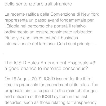
delle sentenze arbitrali straniere
La recente ratifica della Convenzione di New York
rappresenta un passo avanti fondamentale per
l’Etiopia nel percorso che porterà il relativo
ordinamento ad essere considerato arbitration
friendly e che incrementerà il business
internazionale nel territorio. Con i suoi principi …
The ICSID Rules Amendment Proposals #3:
a good chance to increase consensus?
On 16 August 2019, ICSID issued for the third
time its proposals for amendment of its rules. The
proposals aim to respond to the main challenges
and criticism of the ICSID system in the last
decades, such as those relating to transparency