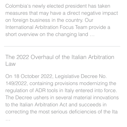
Colombia's newly elected president has taken
measures that may have a direct negative impact
on foreign business in the country. Our
International Arbitration Focus Team provide a
short overview on the changing land …
The 2022 Overhaul of the Italian Arbitration
Law
On 18 October 2022, Legislative Decree No.
149/2022, containing provisions modernizing the
regulation of ADR tools in Italy entered into force.
The Decree ushers in several material innovations
to the Italian Arbitration Act and succeeds in
correcting the most serious deficiencies of the Ita
…