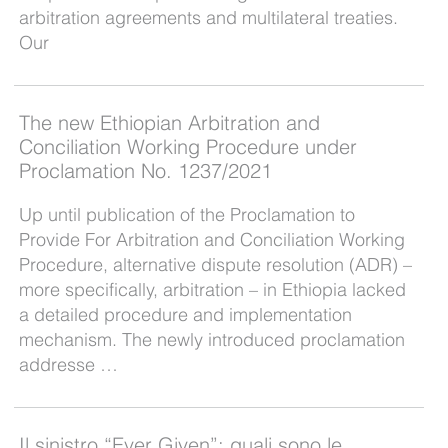
arbitration agreements and multilateral treaties.
Our
The new Ethiopian Arbitration and
Conciliation Working Procedure under
Proclamation No. 1237/2021
Up until publication of the Proclamation to
Provide For Arbitration and Conciliation Working
Procedure, alternative dispute resolution (ADR) –
more specifically, arbitration – in Ethiopia lacked
a detailed procedure and implementation
mechanism. The newly introduced proclamation
addresse …
Il sinistro “Ever Given”: quali sono le