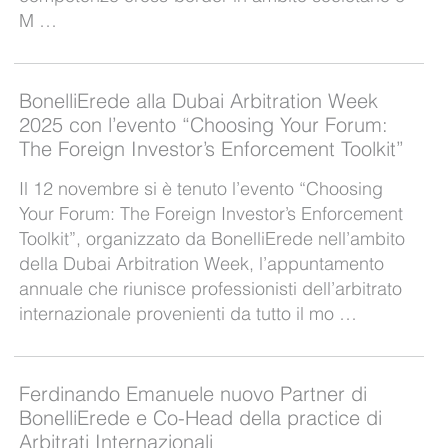
M …
BonelliErede alla Dubai Arbitration Week
2025 con l’evento “Choosing Your Forum:
The Foreign Investor’s Enforcement Toolkit”
Il 12 novembre si è tenuto l’evento “Choosing
Your Forum: The Foreign Investor’s Enforcement
Toolkit”, organizzato da BonelliErede nell’ambito
della Dubai Arbitration Week, l’appuntamento
annuale che riunisce professionisti dell’arbitrato
internazionale provenienti da tutto il mo …
Ferdinando Emanuele nuovo Partner di
BonelliErede e Co-Head della practice di
Arbitrati Internazionali