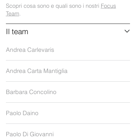
Scopri cosa sono e quali sono i nostri
Focus
Team
.
Il team
Andrea Carlevaris
Andrea Carta Mantiglia
Barbara Concolino
Paolo Daino
Paolo Di Giovanni