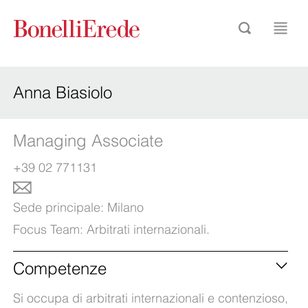
Anna Biasiolo
Managing Associate
+39 02 771131
Sede principale:
Milano
Focus Team:
Arbitrati internazionali
.
Competenze
Si occupa di arbitrati internazionali e contenzioso,