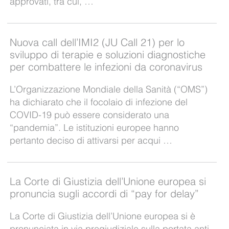
approvati, tra cui, …
Nuova call dell’IMI2 (JU Call 21) per lo
sviluppo di terapie e soluzioni diagnostiche
per combattere le infezioni da coronavirus
L’Organizzazione Mondiale della Sanità (“OMS”)
ha dichiarato che il focolaio di infezione del
COVID-19 può essere considerato una
“pandemia”. Le istituzioni europee hanno
pertanto deciso di attivarsi per acqui …
La Corte di Giustizia dell’Unione europea si
pronuncia sugli accordi di “pay for delay”
La Corte di Giustizia dell’Unione europea si è
pronunciata in via pregiudiziale sulla portata anti-