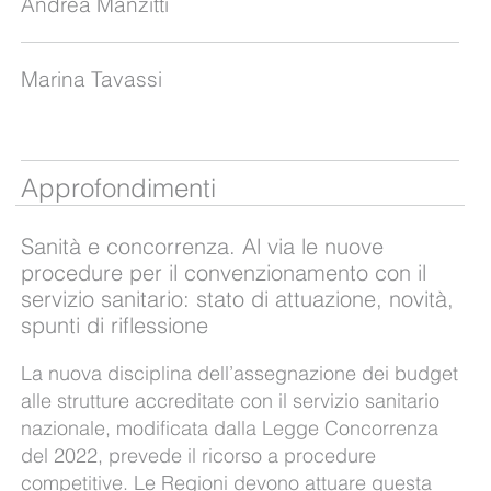
Andrea Manzitti
Marina Tavassi
Approfondimenti
Sanità e concorrenza. Al via le nuove
procedure per il convenzionamento con il
servizio sanitario: stato di attuazione, novità,
spunti di riflessione
La nuova disciplina dell’assegnazione dei budget
alle strutture accreditate con il servizio sanitario
nazionale, modificata dalla Legge Concorrenza
del 2022, prevede il ricorso a procedure
competitive. Le Regioni devono attuare questa