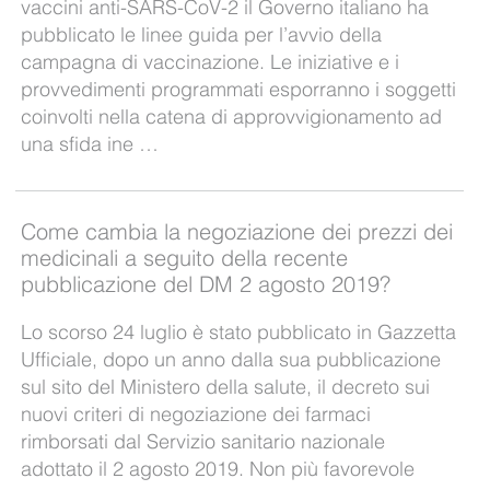
vaccini anti-SARS-CoV-2 il Governo italiano ha
pubblicato le linee guida per l’avvio della
campagna di vaccinazione. Le iniziative e i
provvedimenti programmati esporranno i soggetti
coinvolti nella catena di approvvigionamento ad
una sfida ine …
Come cambia la negoziazione dei prezzi dei
medicinali a seguito della recente
pubblicazione del DM 2 agosto 2019?
Lo scorso 24 luglio è stato pubblicato in Gazzetta
Ufficiale, dopo un anno dalla sua pubblicazione
sul sito del Ministero della salute, il decreto sui
nuovi criteri di negoziazione dei farmaci
rimborsati dal Servizio sanitario nazionale
adottato il 2 agosto 2019. Non più favorevole