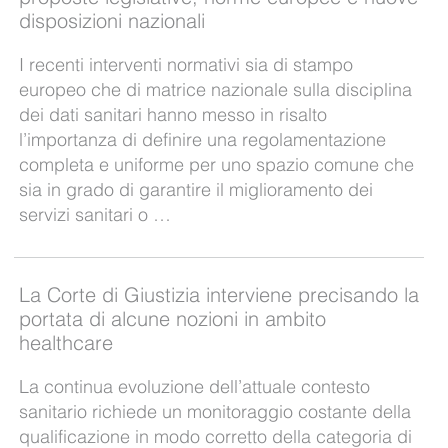
disposizioni nazionali
I recenti interventi normativi sia di stampo
europeo che di matrice nazionale sulla disciplina
dei dati sanitari hanno messo in risalto
l’importanza di definire una regolamentazione
completa e uniforme per uno spazio comune che
sia in grado di garantire il miglioramento dei
servizi sanitari o …
La Corte di Giustizia interviene precisando la
portata di alcune nozioni in ambito
healthcare
La continua evoluzione dell’attuale contesto
sanitario richiede un monitoraggio costante della
qualificazione in modo corretto della categoria di