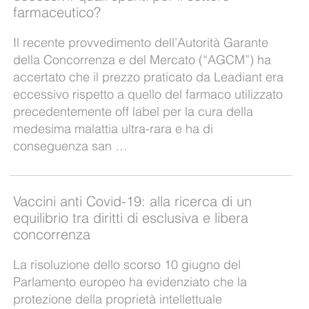
farmaceutico?
Il recente provvedimento dell’Autorità Garante
della Concorrenza e del Mercato (“AGCM”) ha
accertato che il prezzo praticato da Leadiant era
eccessivo rispetto a quello del farmaco utilizzato
precedentemente off label per la cura della
medesima malattia ultra-rara e ha di
conseguenza san …
Vaccini anti Covid-19: alla ricerca di un
equilibrio tra diritti di esclusiva e libera
concorrenza
La risoluzione dello scorso 10 giugno del
Parlamento europeo ha evidenziato che la
protezione della proprietà intellettuale