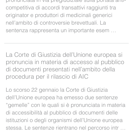
competitiva di accordi transattivi raggiunti tra
originator e produttori di medicinali generici
nell’ambito di controversie brevettuali. La
sentenza rappresenta un importante esem …
La Corte di Giustizia dell’Unione europea si
pronuncia in materia di accesso al pubblico
di documenti presentati nell’ambito della
procedura per il rilascio di AIC
Lo scorso 22 gennaio la Corte di Giustizia
dell’Unione europea ha emesso due sentenze
“gemelle” con le quali si è pronunciata in materia
di accessibilità al pubblico di documenti delle
istituzioni o degli organismi dell’Unione europea
stessa. Le sentenze rientrano nel percorso intr …