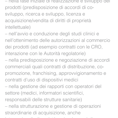
– nella fase iniziale di realizzazione e sviluppo dei
prodotti (predisposizione di accordi di co-
sviluppo, ricerca e sviluppo, licenza e
acquisizione/vendita di diritti di proprietà
intellettuale)
– nell’avvio e conduzione degli studi clinici e
nell’ottenimento delle autorizzazioni al commercio
dei prodotti (ad esempio contratti con le CRO,
interazione con le Autorità regolatorie)
– nella predisposizione e negoziazione di accordi
commerciali quali contratti di distribuzione, co-
promozione, franchising, approvvigionamento e
contratti d’uso di dispositivi medici
– nella gestione dei rapporti con operatori del
settore (medici, informatori scientifici,
responsabili delle strutture sanitarie)
– nella strutturazione e gestione di operazioni
straordinarie di acquisizione, anche