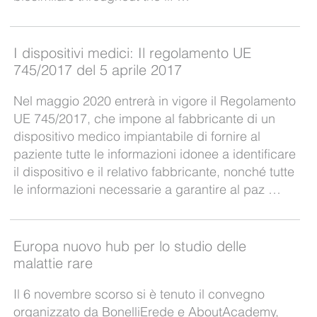
I dispositivi medici: Il regolamento UE
745/2017 del 5 aprile 2017
Nel maggio 2020 entrerà in vigore il Regolamento
UE 745/2017, che impone al fabbricante di un
dispositivo medico impiantabile di fornire al
paziente tutte le informazioni idonee a identificare
il dispositivo e il relativo fabbricante, nonché tutte
le informazioni necessarie a garantire al paz …
Europa nuovo hub per lo studio delle
malattie rare
Il 6 novembre scorso si è tenuto il convegno
organizzato da BonelliErede e AboutAcademy,