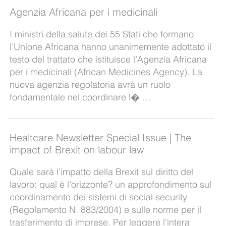
Agenzia Africana per i medicinali
I ministri della salute dei 55 Stati che formano
l’Unione Africana hanno unanimemente adottato il
testo del trattato che istituisce l’Agenzia Africana
per i medicinali (African Medicines Agency). La
nuova agenzia regolatoria avrà un ruolo
fondamentale nel coordinare l� …
Healtcare Newsletter Special Issue | The
impact of Brexit on labour law
Quale sarà l’impatto della Brexit sul diritto del
lavoro: qual è l’orizzonte? un approfondimento sul
coordinamento dei sistemi di social security
(Regolamento N. 883/2004) e sulle norme per il
trasferimento di imprese. Per leggere l'intera