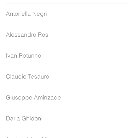
Antonella Negri
Alessandro Rosi
Ivan Rotunno
Claudio Tesauro
Giuseppe Aminzade
Daria Ghidoni