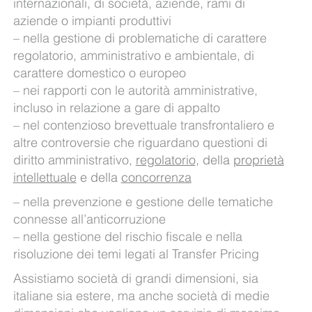
internazionali, di società, aziende, rami di
aziende o impianti produttivi
– nella gestione di problematiche di carattere
regolatorio, amministrativo e ambientale, di
carattere domestico o europeo
– nei rapporti con le autorità amministrative,
incluso in relazione a gare di appalto
– nel contenzioso brevettuale transfrontaliero e
altre controversie che riguardano questioni di
diritto amministrativo,
regolatorio
, della
proprietà
intellettuale
e della
concorrenza
– nella prevenzione e gestione delle tematiche
connesse all’anticorruzione
– nella gestione del rischio fiscale e nella
risoluzione dei temi legati al Transfer Pricing
Assistiamo società di grandi dimensioni, sia
italiane sia estere, ma anche società di medie