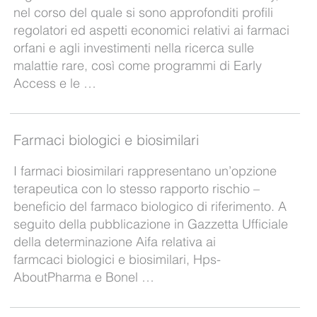
nel corso del quale si sono approfonditi profili
regolatori ed aspetti economici relativi ai farmaci
orfani e agli investimenti nella ricerca sulle
malattie rare, così come programmi di Early
Access e le …
Farmaci biologici e biosimilari
I farmaci biosimilari rappresentano un’opzione
terapeutica con lo stesso rapporto rischio –
beneficio del farmaco biologico di riferimento. A
seguito della pubblicazione in Gazzetta Ufficiale
della determinazione Aifa relativa ai
farmcaci biologici e biosimilari, Hps-
AboutPharma e Bonel …