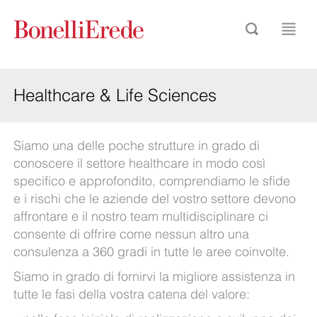
Healthcare & Life Sciences
Siamo una delle poche strutture in grado di
conoscere il settore healthcare in modo così
specifico e approfondito, comprendiamo le sfide
e i rischi che le aziende del vostro settore devono
affrontare e il nostro team multidisciplinare ci
consente di offrire come nessun altro una
consulenza a 360 gradi in tutte le aree coinvolte.
Siamo in grado di fornirvi la migliore assistenza in
tutte le fasi della vostra catena del valore: