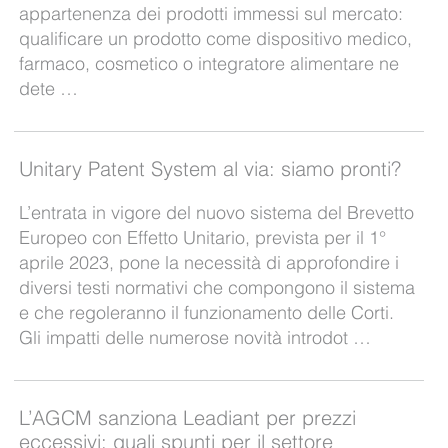
appartenenza dei prodotti immessi sul mercato:
qualificare un prodotto come dispositivo medico,
farmaco, cosmetico o integratore alimentare ne
dete …
Unitary Patent System al via: siamo pronti?
L’entrata in vigore del nuovo sistema del Brevetto
Europeo con Effetto Unitario, prevista per il 1°
aprile 2023, pone la necessità di approfondire i
diversi testi normativi che compongono il sistema
e che regoleranno il funzionamento delle Corti.
Gli impatti delle numerose novità introdot …
L’AGCM sanziona Leadiant per prezzi
eccessivi: quali spunti per il settore