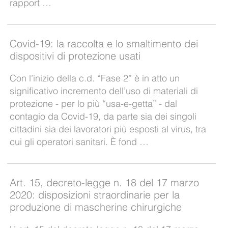
rapport …
Covid-19: la raccolta e lo smaltimento dei
dispositivi di protezione usati
Con l’inizio della c.d. “Fase 2” è in atto un
significativo incremento dell’uso di materiali di
protezione - per lo più “usa-e-getta” - dal
contagio da Covid-19, da parte sia dei singoli
cittadini sia dei lavoratori più esposti al virus, tra
cui gli operatori sanitari. È fond …
Art. 15, decreto-legge n. 18 del 17 marzo
2020: disposizioni straordinarie per la
produzione di mascherine chirurgiche