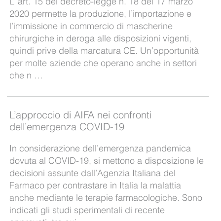
L’ art. 15 del decreto-legge n. 18 del 17 marzo
2020 permette la produzione, l’importazione e
l’immissione in commercio di mascherine
chirurgiche in deroga alle disposizioni vigenti,
quindi prive della marcatura CE. Un’opportunità
per molte aziende che operano anche in settori
che n …
L’approccio di AIFA nei confronti
dell’emergenza COVID-19
In considerazione dell’emergenza pandemica
dovuta al COVID-19, si mettono a disposizione le
decisioni assunte dall’Agenzia Italiana del
Farmaco per contrastare in Italia la malattia
anche mediante le terapie farmacologiche. Sono
indicati gli studi sperimentali di recente