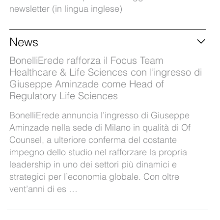
newsletter (in lingua inglese)
News
BonelliErede rafforza il Focus Team
Healthcare & Life Sciences con l’ingresso di
Giuseppe Aminzade come Head of
Regulatory Life Sciences
BonelliErede annuncia l’ingresso di Giuseppe
Aminzade nella sede di Milano in qualità di Of
Counsel, a ulteriore conferma del costante
impegno dello studio nel rafforzare la propria
leadership in uno dei settori più dinamici e
strategici per l’economia globale. Con oltre
vent’anni di es …