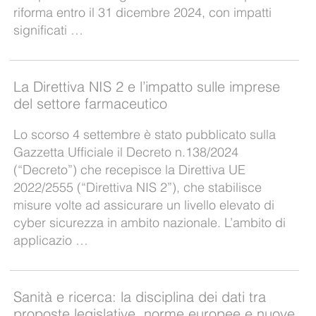
riforma entro il 31 dicembre 2024, con impatti
significati …
La Direttiva NIS 2 e l’impatto sulle imprese
del settore farmaceutico
Lo scorso 4 settembre è stato pubblicato sulla
Gazzetta Ufficiale il Decreto n.138/2024
(“Decreto”) che recepisce la Direttiva UE
2022/2555 (“Direttiva NIS 2”), che stabilisce
misure volte ad assicurare un livello elevato di
cyber sicurezza in ambito nazionale. L’ambito di
applicazio …
Sanità e ricerca: la disciplina dei dati tra
proposte legislative, norme europee e nuove