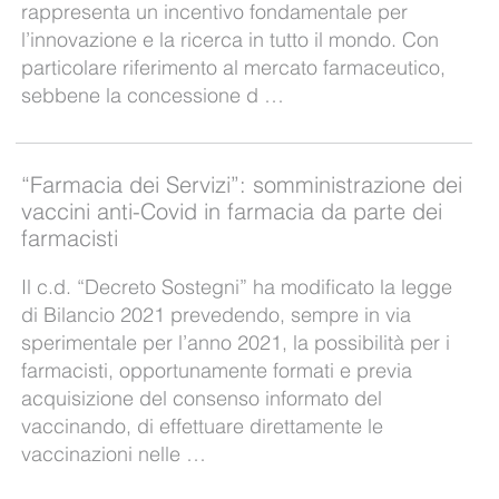
rappresenta un incentivo fondamentale per
l’innovazione e la ricerca in tutto il mondo. Con
particolare riferimento al mercato farmaceutico,
sebbene la concessione d …
“Farmacia dei Servizi”: somministrazione dei
vaccini anti-Covid in farmacia da parte dei
farmacisti
Il c.d. “Decreto Sostegni” ha modificato la legge
di Bilancio 2021 prevedendo, sempre in via
sperimentale per l’anno 2021, la possibilità per i
farmacisti, opportunamente formati e previa
acquisizione del consenso informato del
vaccinando, di effettuare direttamente le
vaccinazioni nelle …