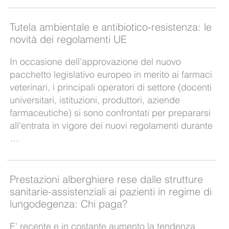
Tutela ambientale e antibiotico-resistenza: le
novità dei regolamenti UE
In occasione dell'approvazione del nuovo
pacchetto legislativo europeo in merito ai farmaci
veterinari, i principali operatori di settore (docenti
universitari, istituzioni, produttori, aziende
farmaceutiche) si sono confrontati per prepararsi
all'entrata in vigore dei nuovi regolamenti durante
…
Prestazioni alberghiere rese dalle strutture
sanitarie-assistenziali ai pazienti in regime di
lungodegenza: Chi paga?
E' recente e in costante aumento la tendenza