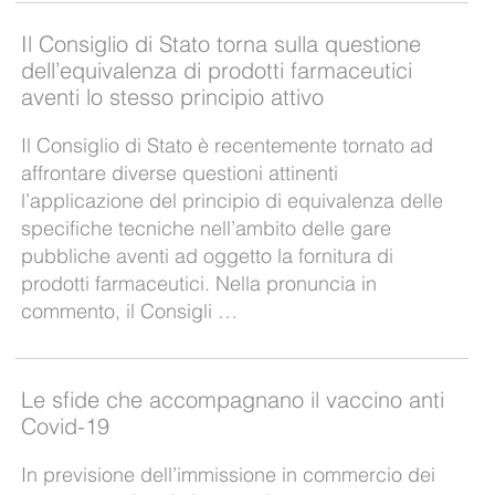
Il Consiglio di Stato torna sulla questione
dell’equivalenza di prodotti farmaceutici
aventi lo stesso principio attivo
Il Consiglio di Stato è recentemente tornato ad
affrontare diverse questioni attinenti
l’applicazione del principio di equivalenza delle
specifiche tecniche nell’ambito delle gare
pubbliche aventi ad oggetto la fornitura di
prodotti farmaceutici. Nella pronuncia in
commento, il Consigli …
Le sfide che accompagnano il vaccino anti
Covid-19
In previsione dell’immissione in commercio dei