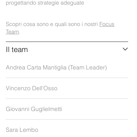
progettando strategie adeguate
Scopri cosa sono e quali sono i nostri
Focus
Team
.
Il team
Andrea Carta Mantiglia (Team Leader)
Vincenzo Dell'Osso
Giovanni Guglielmetti
Sara Lembo