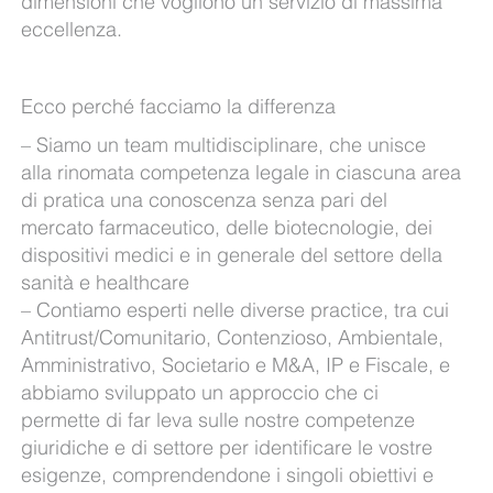
dimensioni che vogliono un servizio di massima
eccellenza.
Ecco perché facciamo la differenza
– Siamo un team multidisciplinare, che unisce
alla rinomata competenza legale in ciascuna area
di pratica una conoscenza senza pari del
mercato farmaceutico, delle biotecnologie, dei
dispositivi medici e in generale del settore della
sanità e healthcare
– Contiamo esperti nelle diverse practice, tra cui
Antitrust/Comunitario, Contenzioso, Ambientale,
Amministrativo, Societario e M&A, IP e Fiscale, e
abbiamo sviluppato un approccio che ci
permette di far leva sulle nostre competenze
giuridiche e di settore per identificare le vostre
esigenze, comprendendone i singoli obiettivi e