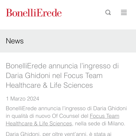
News
BonelliErede annuncia l’ingresso di
Daria Ghidoni nel Focus Team
Healthcare & Life Sciences
1 Marzo 2024
BonelliErede annuncia l’ingresso di Daria Ghidoni
in qualità di nuovo Of Counsel del
Focus Team
Healthcare & Life Sciences
, nella sede di Milano.
Daria Ghidoni, per oltre vent’anni, è stata ai