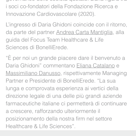
i soci co-fondatori della Fondazione Ricerca e
Innovazione Cardiovascolare (2020).
L’ingresso di Daria Ghidoni coincide con il ritorno,
da parte del partner
Andrea Carta Mantiglia
, alla
guida del Focus Team Healthcare & Life
Sciences di BonelliErede.
“È per noi un grande piacere dare il benvenuto a
Daria Ghidoni” commentano
Eliana Catalano
e
Massimiliano Danusso
, rispettivamente Managing
Partner e Presidente di BonelliErede. “La sua
lunga e comprovata esperienza ai vertici della
direzione legale di una delle più grandi aziende
farmaceutiche italiane ci permetterà di continuare
a crescere, rafforzando ulteriormente il
posizionamento della nostra firm nel settore
Healthcare & Life Sciences”.