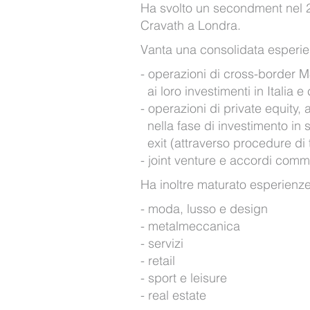
Ha svolto un secondment nel 
Cravath a Londra.
Vanta una consolidata esperie
operazioni di cross-border M&A
ai loro investimenti in Italia e 
operazioni di private equity, 
nella fase di investimento in 
exit (attraverso procedure di 
joint venture e accordi comme
Ha inoltre maturato esperienze in
moda, lusso e design
metalmeccanica
servizi
retail
sport e leisure
real estate