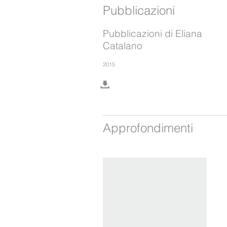
Pubblicazioni
Pubblicazioni di Eliana
Catalano
2015
Approfondimenti