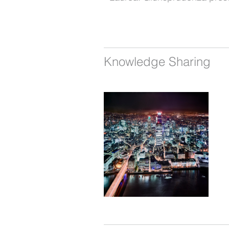
Knowledge Sharing