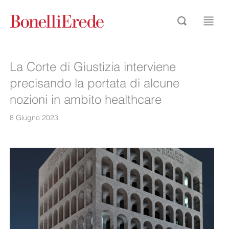
La Corte di Giustizia interviene
precisando la portata di alcune
nozioni in ambito healthcare
8 Giugno 2023