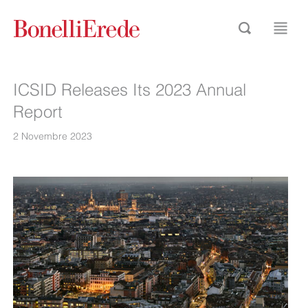
ICSID Releases Its 2023 Annual
Report
2 Novembre 2023