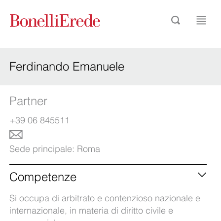
Ferdinando Emanuele
Partner
+39 06 845511
Sede principale:
Roma
Competenze
Si occupa di arbitrato e contenzioso nazionale e
internazionale, in materia di diritto civile e