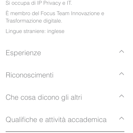
Si occupa di IP Privacy e IT.
È membro del Focus Team Innovazione e
Trasformazione digitale.
Lingue straniere: inglese
Esperienze
Riconoscimenti
Che cosa dicono gli altri
Qualifiche e attività accademica