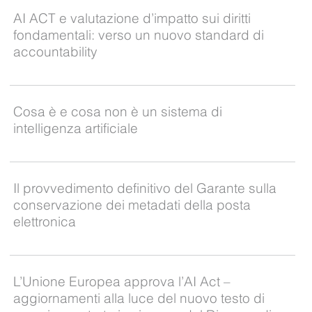
AI ACT e valutazione d’impatto sui diritti
fondamentali: verso un nuovo standard di
accountability
Cosa è e cosa non è un sistema di
intelligenza artificiale
Il provvedimento definitivo del Garante sulla
conservazione dei metadati della posta
elettronica
L’Unione Europea approva l’AI Act –
aggiornamenti alla luce del nuovo testo di