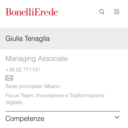
Giulia Tenaglia
Managing Associate
+39 02 771131
Sede principale:
Milano
Focus Team:
Innovazione e Trasformazione
digitale
.
Competenze