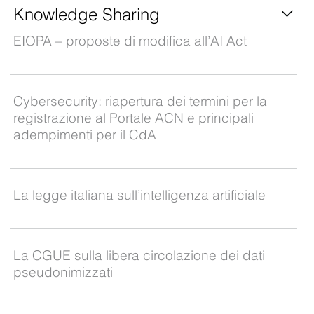
Knowledge Sharing
EIOPA – proposte di modifica all’AI Act
Cybersecurity: riapertura dei termini per la
registrazione al Portale ACN e principali
adempimenti per il CdA
La legge italiana sull’intelligenza artificiale
La CGUE sulla libera circolazione dei dati
pseudonimizzati