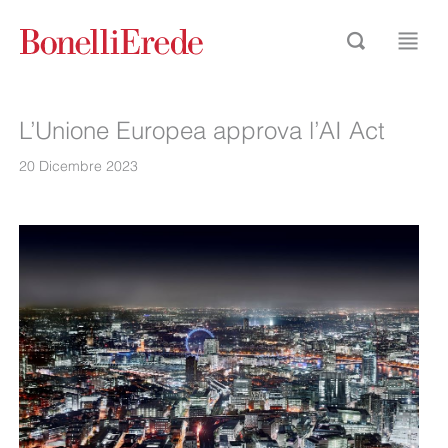
L’Unione Europea approva l’AI Act
20 Dicembre 2023