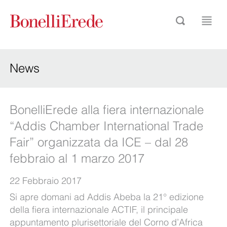
News
BonelliErede alla fiera internazionale
“Addis Chamber International Trade
Fair” organizzata da ICE – dal 28
febbraio al 1 marzo 2017
22 Febbraio 2017
Si apre domani ad Addis Abeba la 21° edizione
della fiera internazionale ACTIF, il principale
appuntamento plurisettoriale del Corno d’Africa