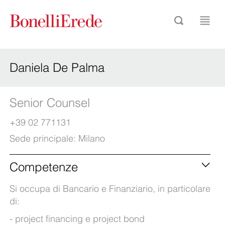
Daniela De Palma
Senior Counsel
+39 02 771131
Sede principale:
Milano
Competenze
Si occupa di Bancario e Finanziario, in particolare
di:
project financing e project bond