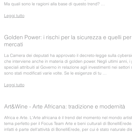
Ma quali sono le ragioni alla base di questo trend? …
Leggi tutto
Golden Power: i rischi per la sicurezza e quelli per 
mercati
La Camera dei deputati ha approvato il decreto-legge sulla cybersi
che interviene anche in materia di golden power. Negli ultimi anni, i 
speciali attribuiti al Governo in relazione agli investimenti nei settori 
sono stati modificati varie volte. Se le esigenze di tu …
Leggi tutto
Art&Wine - Arte Africana: tradizione e modernità
Africa e Arte. L'Arte africana è il trend del momento nel mondo artis
tema perfetto per il Focus Team Arte e beni culturali di BonelliErede.
infatti è parte dell'attività di BonelliErede, per cui è stato naturale di