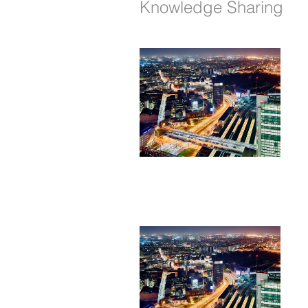
Knowledge Sharing