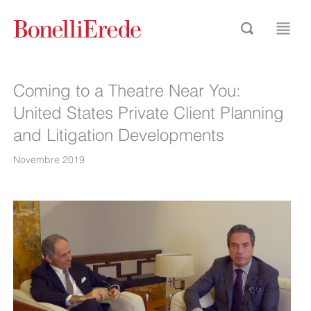
Coming to a Theatre Near You:
United States Private Client Planning
and Litigation Developments
Novembre 2019