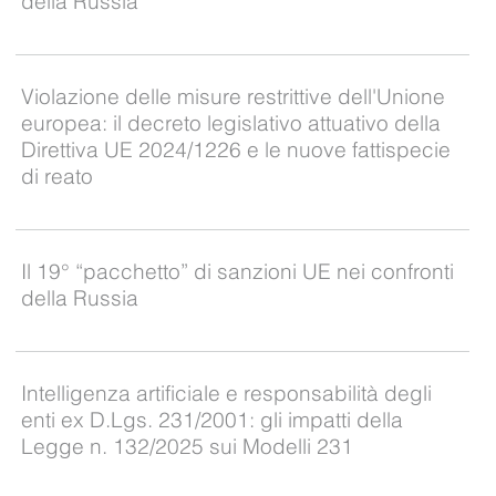
della Russia
Violazione delle misure restrittive dell'Unione
europea: il decreto legislativo attuativo della
Direttiva UE 2024/1226 e le nuove fattispecie
di reato
Il 19° “pacchetto” di sanzioni UE nei confronti
della Russia
Intelligenza artificiale e responsabilità degli
enti ex D.Lgs. 231/2001: gli impatti della
Legge n. 132/2025 sui Modelli 231