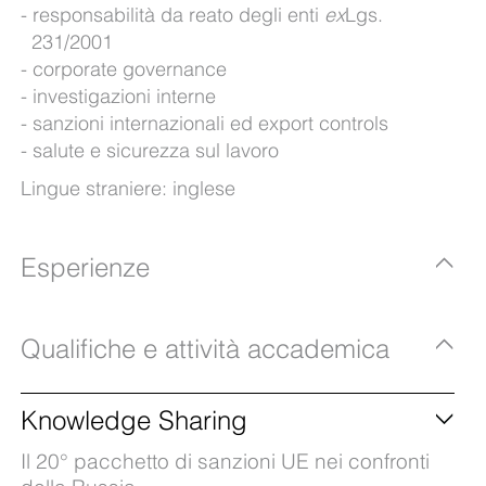
responsabilità da reato degli enti
ex
Lgs.
231/2001
corporate governance
investigazioni interne
sanzioni internazionali ed export controls
salute e sicurezza sul lavoro
Lingue straniere: inglese
Esperienze
Qualifiche e attività accademica
Knowledge Sharing
Il 20° pacchetto di sanzioni UE nei confronti