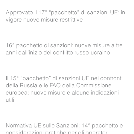
Approvato il 17° “pacchetto” di sanzioni UE: in
vigore nuove misure restrittive
16° pacchetto di sanzioni: nuove misure a tre
anni dall’inizio del conflitto russo-ucraino
Il 15° “pacchetto” di sanzioni UE nei confronti
della Russia e le FAQ della Commissione
europea: nuove misure e alcune indicazioni
utili
Normativa UE sulle Sanzioni: 14° pacchetto e
considerazioni pratiche per gli operatori