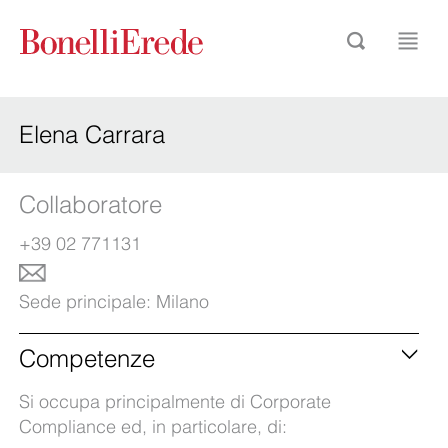
Elena Carrara
Collaboratore
+39 02 771131
Sede principale:
Milano
Competenze
Si occupa principalmente di Corporate
Compliance ed, in particolare, di: