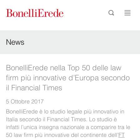
News
BonelliErede nella Top 50 delle law
firm più innovative d’Europa secondo
il Financial Times
5 Ottobre 2017
BonelliErede è lo studio legale più innovativo in
Italia secondo il Financial Times. Lo studio è
infatti l’unica insegna nazionale a comparire tra le
50 law firm più innovative del continente dell’
FT