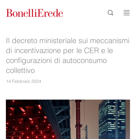
Il decreto ministeriale sui meccanismi
di incentivazione per le CER e le
configurazioni di autoconsumo
collettivo
14 Febbraio 2024