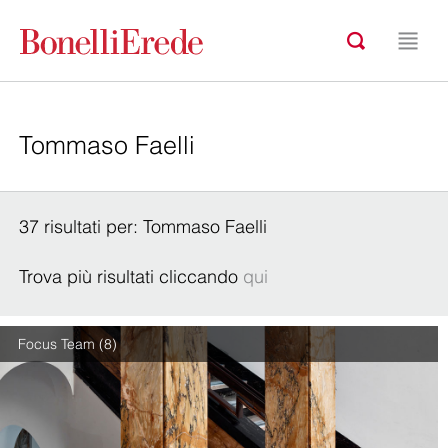
37 risultati per: Tommaso Faelli
Trova più risultati cliccando
qui
Focus Team (8)