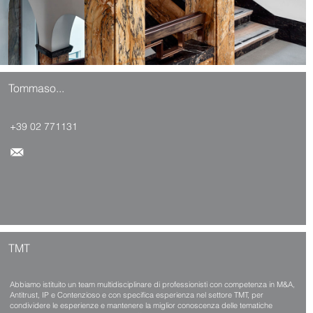
Tommaso...
+39 02 771131
TMT
Abbiamo istituito un team multidisciplinare di professionisti con competenza in M&A,
Antitrust, IP e Contenzioso e con specifica esperienza nel settore TMT, per
condividere le esperienze e mantenere la miglior conoscenza delle tematiche