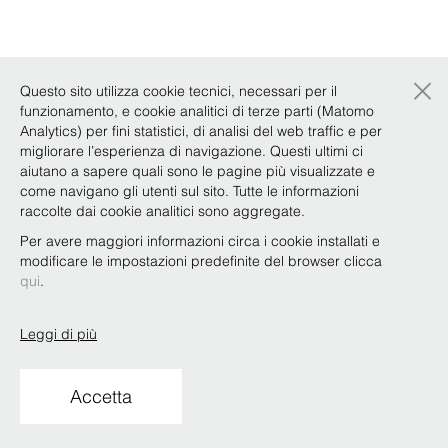
×
Questo sito utilizza cookie tecnici, necessari per il
funzionamento, e cookie analitici di terze parti (Matomo
Analytics) per fini statistici, di analisi del web traffic e per
migliorare l’esperienza di navigazione. Questi ultimi ci
aiutano a sapere quali sono le pagine più visualizzate e
come navigano gli utenti sul sito. Tutte le informazioni
raccolte dai cookie analitici sono aggregate.
Per avere maggiori informazioni circa i cookie installati e
modificare le impostazioni predefinite del browser clicca
qui
.
Leggi di più
Accetta