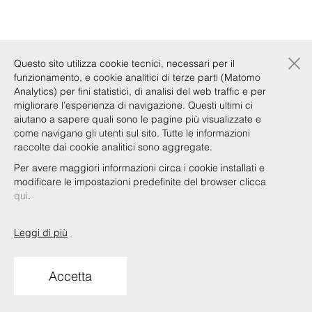
×
Questo sito utilizza cookie tecnici, necessari per il
funzionamento, e cookie analitici di terze parti (Matomo
Analytics) per fini statistici, di analisi del web traffic e per
migliorare l’esperienza di navigazione. Questi ultimi ci
aiutano a sapere quali sono le pagine più visualizzate e
come navigano gli utenti sul sito. Tutte le informazioni
raccolte dai cookie analitici sono aggregate.
Per avere maggiori informazioni circa i cookie installati e
modificare le impostazioni predefinite del browser clicca
qui
.
Leggi di più
Accetta