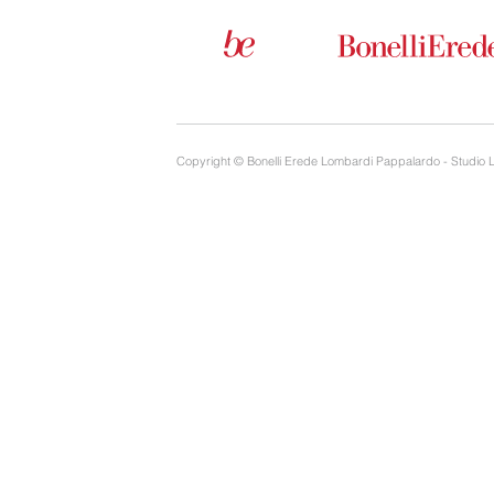
Copyright © Bonelli Erede Lombardi Pappalardo - Studio 