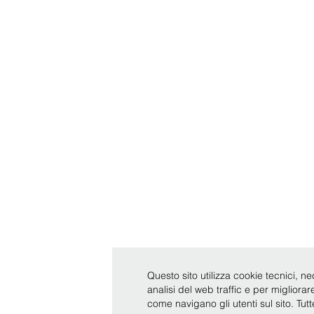
Questo sito utilizza cookie tecnici, ne
analisi del web traffic e per migliora
come navigano gli utenti sul sito. Tut