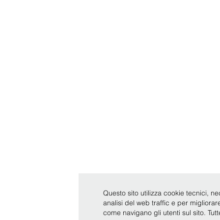
Questo sito utilizza cookie tecnici, ne
analisi del web traffic e per migliora
come navigano gli utenti sul sito. Tut