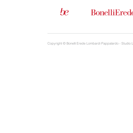
Copyright © Bonelli Erede Lombardi Pappalardo - Studio 