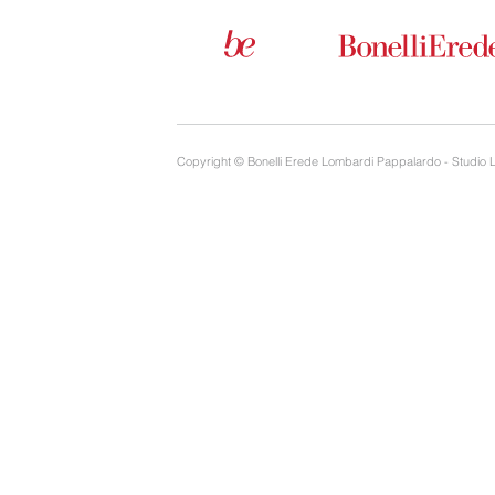
Copyright © Bonelli Erede Lombardi Pappalardo - Studio 