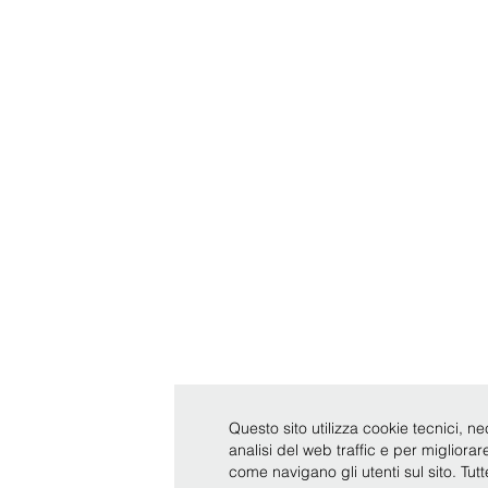
Questo sito utilizza cookie tecnici, ne
analisi del web traffic e per migliora
come navigano gli utenti sul sito. Tut