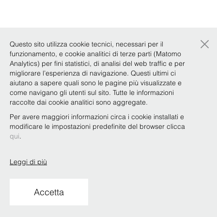
×
Questo sito utilizza cookie tecnici, necessari per il
funzionamento, e cookie analitici di terze parti (Matomo
Analytics) per fini statistici, di analisi del web traffic e per
migliorare l’esperienza di navigazione. Questi ultimi ci
aiutano a sapere quali sono le pagine più visualizzate e
come navigano gli utenti sul sito. Tutte le informazioni
raccolte dai cookie analitici sono aggregate.
Per avere maggiori informazioni circa i cookie installati e
modificare le impostazioni predefinite del browser clicca
qui
.
Leggi di più
Accetta