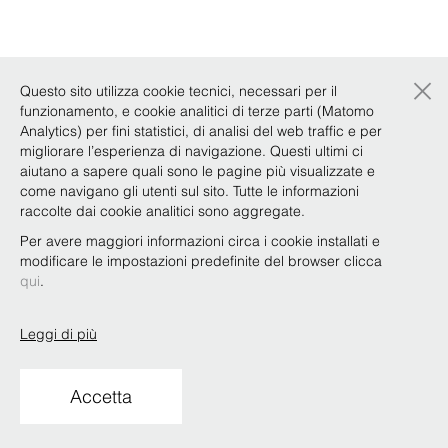
×
Questo sito utilizza cookie tecnici, necessari per il
funzionamento, e cookie analitici di terze parti (Matomo
Analytics) per fini statistici, di analisi del web traffic e per
migliorare l’esperienza di navigazione. Questi ultimi ci
aiutano a sapere quali sono le pagine più visualizzate e
come navigano gli utenti sul sito. Tutte le informazioni
raccolte dai cookie analitici sono aggregate.
Per avere maggiori informazioni circa i cookie installati e
modificare le impostazioni predefinite del browser clicca
qui
.
Leggi di più
Accetta