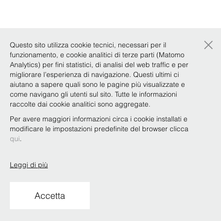
×
Questo sito utilizza cookie tecnici, necessari per il
funzionamento, e cookie analitici di terze parti (Matomo
Analytics) per fini statistici, di analisi del web traffic e per
migliorare l’esperienza di navigazione. Questi ultimi ci
aiutano a sapere quali sono le pagine più visualizzate e
come navigano gli utenti sul sito. Tutte le informazioni
raccolte dai cookie analitici sono aggregate.
Per avere maggiori informazioni circa i cookie installati e
modificare le impostazioni predefinite del browser clicca
qui
.
Leggi di più
Accetta