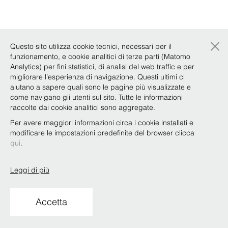
×
Questo sito utilizza cookie tecnici, necessari per il
funzionamento, e cookie analitici di terze parti (Matomo
Analytics) per fini statistici, di analisi del web traffic e per
migliorare l’esperienza di navigazione. Questi ultimi ci
aiutano a sapere quali sono le pagine più visualizzate e
come navigano gli utenti sul sito. Tutte le informazioni
raccolte dai cookie analitici sono aggregate.
Per avere maggiori informazioni circa i cookie installati e
modificare le impostazioni predefinite del browser clicca
qui
.
Leggi di più
Accetta