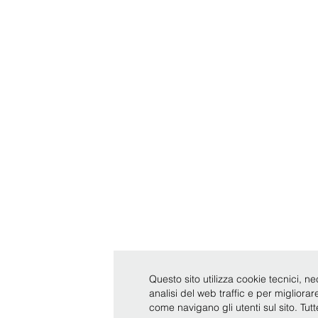
Questo sito utilizza cookie tecnici, ne
analisi del web traffic e per migliora
come navigano gli utenti sul sito. Tut