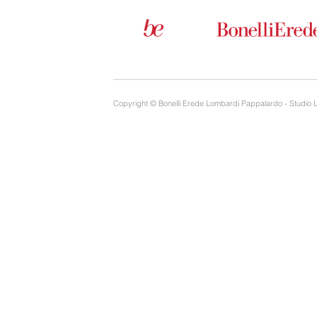
Copyright © Bonelli Erede Lombardi Pappalardo - Studio 