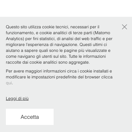
×
Questo sito utilizza cookie tecnici, necessari per il
funzionamento, e cookie analitici di terze parti (Matomo
Analytics) per fini statistici, di analisi del web traffic e per
migliorare l’esperienza di navigazione. Questi ultimi ci
aiutano a sapere quali sono le pagine più visualizzate e
come navigano gli utenti sul sito. Tutte le informazioni
raccolte dai cookie analitici sono aggregate.
Per avere maggiori informazioni circa i cookie installati e
modificare le impostazioni predefinite del browser clicca
qui
.
Leggi di più
Accetta