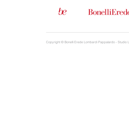
Copyright © Bonelli Erede Lombardi Pappalardo - Studio 