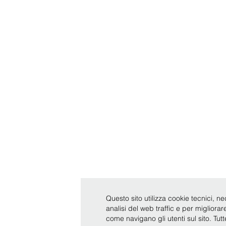
Questo sito utilizza cookie tecnici, ne
analisi del web traffic e per migliora
come navigano gli utenti sul sito. Tut