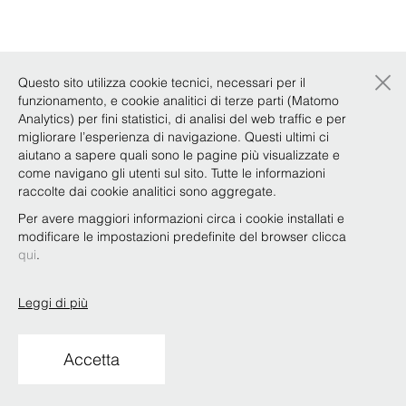
×
Questo sito utilizza cookie tecnici, necessari per il
funzionamento, e cookie analitici di terze parti (Matomo
Analytics) per fini statistici, di analisi del web traffic e per
migliorare l’esperienza di navigazione. Questi ultimi ci
aiutano a sapere quali sono le pagine più visualizzate e
come navigano gli utenti sul sito. Tutte le informazioni
raccolte dai cookie analitici sono aggregate.
Per avere maggiori informazioni circa i cookie installati e
modificare le impostazioni predefinite del browser clicca
qui
.
Leggi di più
Accetta