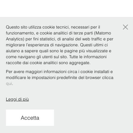
×
Questo sito utilizza cookie tecnici, necessari per il
funzionamento, e cookie analitici di terze parti (Matomo
Analytics) per fini statistici, di analisi del web traffic e per
migliorare l’esperienza di navigazione. Questi ultimi ci
aiutano a sapere quali sono le pagine più visualizzate e
come navigano gli utenti sul sito. Tutte le informazioni
raccolte dai cookie analitici sono aggregate.
Per avere maggiori informazioni circa i cookie installati e
modificare le impostazioni predefinite del browser clicca
qui
.
Leggi di più
Accetta