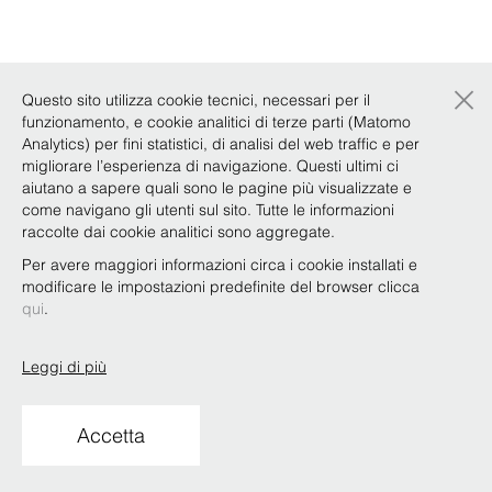
×
Questo sito utilizza cookie tecnici, necessari per il
funzionamento, e cookie analitici di terze parti (Matomo
Analytics) per fini statistici, di analisi del web traffic e per
migliorare l’esperienza di navigazione. Questi ultimi ci
aiutano a sapere quali sono le pagine più visualizzate e
come navigano gli utenti sul sito. Tutte le informazioni
raccolte dai cookie analitici sono aggregate.
Per avere maggiori informazioni circa i cookie installati e
modificare le impostazioni predefinite del browser clicca
qui
.
Leggi di più
Accetta