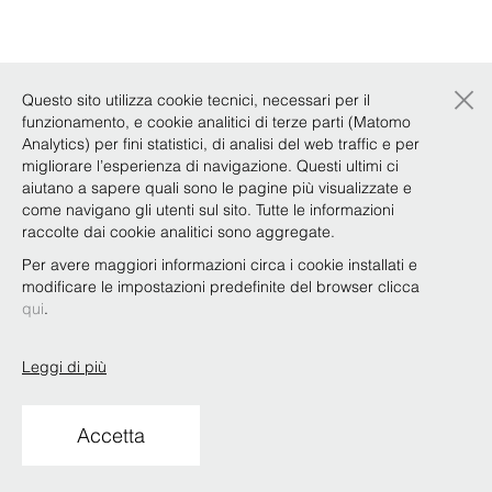
×
Questo sito utilizza cookie tecnici, necessari per il
funzionamento, e cookie analitici di terze parti (Matomo
Analytics) per fini statistici, di analisi del web traffic e per
migliorare l’esperienza di navigazione. Questi ultimi ci
aiutano a sapere quali sono le pagine più visualizzate e
come navigano gli utenti sul sito. Tutte le informazioni
raccolte dai cookie analitici sono aggregate.
Per avere maggiori informazioni circa i cookie installati e
modificare le impostazioni predefinite del browser clicca
qui
.
Leggi di più
Accetta