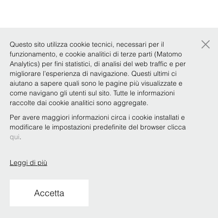
×
Questo sito utilizza cookie tecnici, necessari per il
funzionamento, e cookie analitici di terze parti (Matomo
Analytics) per fini statistici, di analisi del web traffic e per
migliorare l’esperienza di navigazione. Questi ultimi ci
aiutano a sapere quali sono le pagine più visualizzate e
come navigano gli utenti sul sito. Tutte le informazioni
raccolte dai cookie analitici sono aggregate.
Per avere maggiori informazioni circa i cookie installati e
modificare le impostazioni predefinite del browser clicca
qui
.
Leggi di più
Accetta