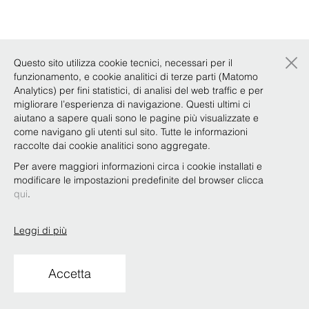
×
Questo sito utilizza cookie tecnici, necessari per il
funzionamento, e cookie analitici di terze parti (Matomo
Analytics) per fini statistici, di analisi del web traffic e per
migliorare l’esperienza di navigazione. Questi ultimi ci
aiutano a sapere quali sono le pagine più visualizzate e
come navigano gli utenti sul sito. Tutte le informazioni
raccolte dai cookie analitici sono aggregate.
Per avere maggiori informazioni circa i cookie installati e
modificare le impostazioni predefinite del browser clicca
qui
.
Leggi di più
Accetta