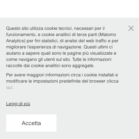
×
Questo sito utilizza cookie tecnici, necessari per il
funzionamento, e cookie analitici di terze parti (Matomo
Analytics) per fini statistici, di analisi del web traffic e per
migliorare l’esperienza di navigazione. Questi ultimi ci
aiutano a sapere quali sono le pagine più visualizzate e
come navigano gli utenti sul sito. Tutte le informazioni
raccolte dai cookie analitici sono aggregate.
Per avere maggiori informazioni circa i cookie installati e
modificare le impostazioni predefinite del browser clicca
qui
.
Leggi di più
Accetta