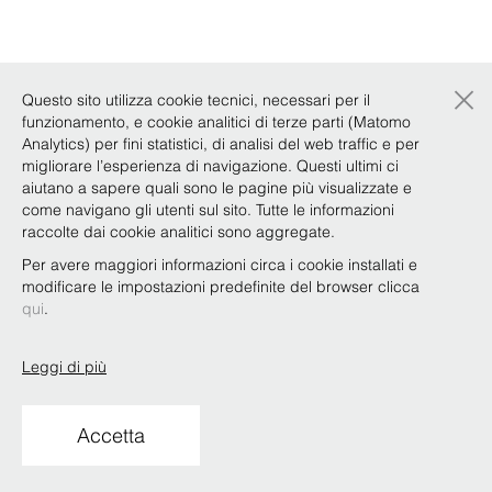
×
Questo sito utilizza cookie tecnici, necessari per il
funzionamento, e cookie analitici di terze parti (Matomo
Analytics) per fini statistici, di analisi del web traffic e per
migliorare l’esperienza di navigazione. Questi ultimi ci
aiutano a sapere quali sono le pagine più visualizzate e
come navigano gli utenti sul sito. Tutte le informazioni
raccolte dai cookie analitici sono aggregate.
Per avere maggiori informazioni circa i cookie installati e
modificare le impostazioni predefinite del browser clicca
qui
.
Leggi di più
Accetta