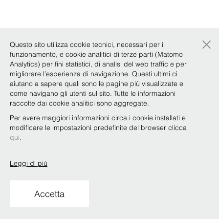
×
Questo sito utilizza cookie tecnici, necessari per il
funzionamento, e cookie analitici di terze parti (Matomo
Analytics) per fini statistici, di analisi del web traffic e per
migliorare l’esperienza di navigazione. Questi ultimi ci
aiutano a sapere quali sono le pagine più visualizzate e
come navigano gli utenti sul sito. Tutte le informazioni
raccolte dai cookie analitici sono aggregate.
Per avere maggiori informazioni circa i cookie installati e
modificare le impostazioni predefinite del browser clicca
qui
.
Leggi di più
Accetta