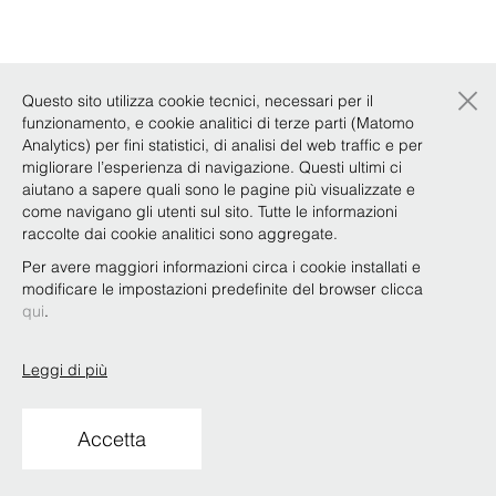
×
Questo sito utilizza cookie tecnici, necessari per il
funzionamento, e cookie analitici di terze parti (Matomo
Analytics) per fini statistici, di analisi del web traffic e per
migliorare l’esperienza di navigazione. Questi ultimi ci
aiutano a sapere quali sono le pagine più visualizzate e
come navigano gli utenti sul sito. Tutte le informazioni
raccolte dai cookie analitici sono aggregate.
Per avere maggiori informazioni circa i cookie installati e
modificare le impostazioni predefinite del browser clicca
qui
.
Leggi di più
Accetta