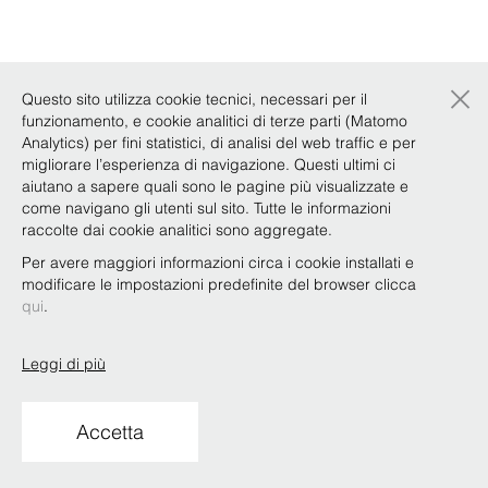
×
Questo sito utilizza cookie tecnici, necessari per il
funzionamento, e cookie analitici di terze parti (Matomo
Analytics) per fini statistici, di analisi del web traffic e per
migliorare l’esperienza di navigazione. Questi ultimi ci
aiutano a sapere quali sono le pagine più visualizzate e
come navigano gli utenti sul sito. Tutte le informazioni
raccolte dai cookie analitici sono aggregate.
Per avere maggiori informazioni circa i cookie installati e
modificare le impostazioni predefinite del browser clicca
qui
.
Leggi di più
Accetta