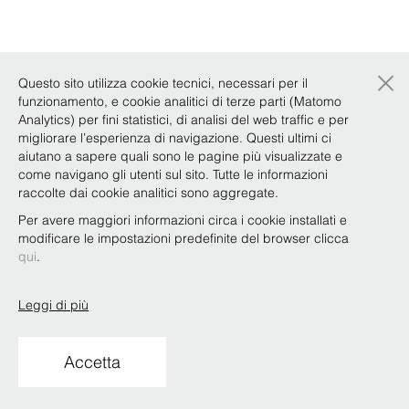
×
Questo sito utilizza cookie tecnici, necessari per il
funzionamento, e cookie analitici di terze parti (Matomo
Analytics) per fini statistici, di analisi del web traffic e per
migliorare l’esperienza di navigazione. Questi ultimi ci
aiutano a sapere quali sono le pagine più visualizzate e
come navigano gli utenti sul sito. Tutte le informazioni
raccolte dai cookie analitici sono aggregate.
Per avere maggiori informazioni circa i cookie installati e
modificare le impostazioni predefinite del browser clicca
qui
.
Leggi di più
Accetta