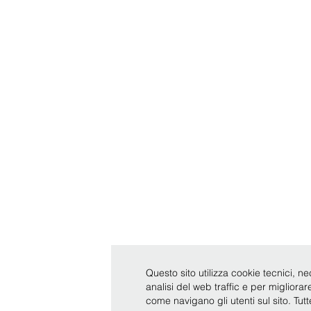
Questo sito utilizza cookie tecnici, ne
analisi del web traffic e per migliora
come navigano gli utenti sul sito. Tut