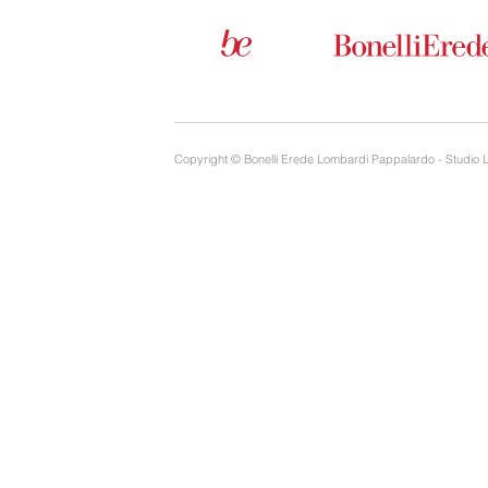
Copyright © Bonelli Erede Lombardi Pappalardo - Studio 