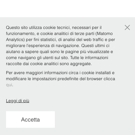
×
Questo sito utilizza cookie tecnici, necessari per il
funzionamento, e cookie analitici di terze parti (Matomo
Analytics) per fini statistici, di analisi del web traffic e per
migliorare l’esperienza di navigazione. Questi ultimi ci
aiutano a sapere quali sono le pagine più visualizzate e
come navigano gli utenti sul sito. Tutte le informazioni
raccolte dai cookie analitici sono aggregate.
Per avere maggiori informazioni circa i cookie installati e
modificare le impostazioni predefinite del browser clicca
qui
.
Leggi di più
Accetta