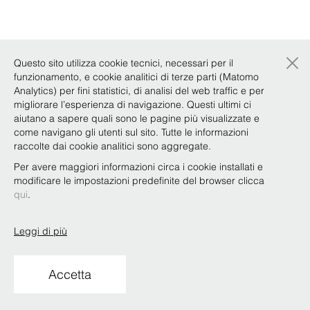
×
Questo sito utilizza cookie tecnici, necessari per il
funzionamento, e cookie analitici di terze parti (Matomo
Analytics) per fini statistici, di analisi del web traffic e per
migliorare l’esperienza di navigazione. Questi ultimi ci
aiutano a sapere quali sono le pagine più visualizzate e
come navigano gli utenti sul sito. Tutte le informazioni
raccolte dai cookie analitici sono aggregate.
Per avere maggiori informazioni circa i cookie installati e
modificare le impostazioni predefinite del browser clicca
qui
.
Leggi di più
Accetta