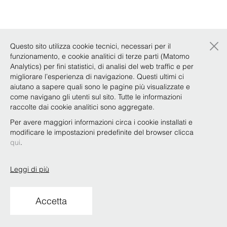
×
Questo sito utilizza cookie tecnici, necessari per il
funzionamento, e cookie analitici di terze parti (Matomo
Analytics) per fini statistici, di analisi del web traffic e per
migliorare l’esperienza di navigazione. Questi ultimi ci
aiutano a sapere quali sono le pagine più visualizzate e
come navigano gli utenti sul sito. Tutte le informazioni
raccolte dai cookie analitici sono aggregate.
Per avere maggiori informazioni circa i cookie installati e
modificare le impostazioni predefinite del browser clicca
qui
.
Leggi di più
Accetta