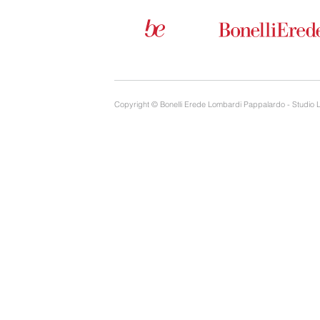
Copyright © Bonelli Erede Lombardi Pappalardo - Studio 