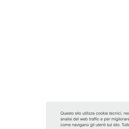
Questo sito utilizza cookie tecnici, ne
analisi del web traffic e per migliora
come navigano gli utenti sul sito. Tut