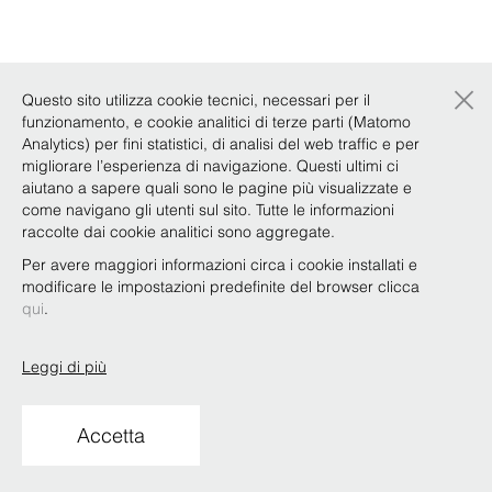
×
Questo sito utilizza cookie tecnici, necessari per il
funzionamento, e cookie analitici di terze parti (Matomo
Analytics) per fini statistici, di analisi del web traffic e per
migliorare l’esperienza di navigazione. Questi ultimi ci
aiutano a sapere quali sono le pagine più visualizzate e
come navigano gli utenti sul sito. Tutte le informazioni
raccolte dai cookie analitici sono aggregate.
Per avere maggiori informazioni circa i cookie installati e
modificare le impostazioni predefinite del browser clicca
qui
.
Leggi di più
Accetta