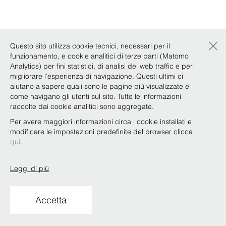
×
Questo sito utilizza cookie tecnici, necessari per il
funzionamento, e cookie analitici di terze parti (Matomo
Analytics) per fini statistici, di analisi del web traffic e per
migliorare l’esperienza di navigazione. Questi ultimi ci
aiutano a sapere quali sono le pagine più visualizzate e
come navigano gli utenti sul sito. Tutte le informazioni
raccolte dai cookie analitici sono aggregate.
Per avere maggiori informazioni circa i cookie installati e
modificare le impostazioni predefinite del browser clicca
qui
.
Leggi di più
Accetta