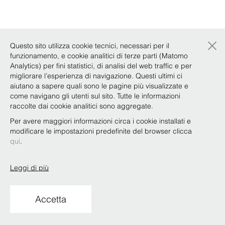
×
Questo sito utilizza cookie tecnici, necessari per il
funzionamento, e cookie analitici di terze parti (Matomo
Analytics) per fini statistici, di analisi del web traffic e per
migliorare l’esperienza di navigazione. Questi ultimi ci
aiutano a sapere quali sono le pagine più visualizzate e
come navigano gli utenti sul sito. Tutte le informazioni
raccolte dai cookie analitici sono aggregate.
Per avere maggiori informazioni circa i cookie installati e
modificare le impostazioni predefinite del browser clicca
qui
.
Leggi di più
Accetta